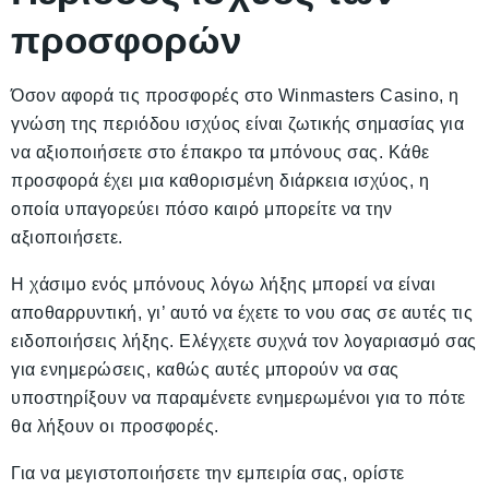
προσφορών
Όσον αφορά τις προσφορές στο Winmasters Casino, η
γνώση της περιόδου ισχύος είναι ζωτικής σημασίας για
να αξιοποιήσετε στο έπακρο τα μπόνους σας. Κάθε
προσφορά έχει μια καθορισμένη διάρκεια ισχύος, η
οποία υπαγορεύει πόσο καιρό μπορείτε να την
αξιοποιήσετε.
Η χάσιμο ενός μπόνους λόγω λήξης μπορεί να είναι
αποθαρρυντική, γι’ αυτό να έχετε το νου σας σε αυτές τις
ειδοποιήσεις λήξης. Ελέγχετε συχνά τον λογαριασμό σας
για ενημερώσεις, καθώς αυτές μπορούν να σας
υποστηρίξουν να παραμένετε ενημερωμένοι για το πότε
θα λήξουν οι προσφορές.
Για να μεγιστοποιήσετε την εμπειρία σας, ορίστε