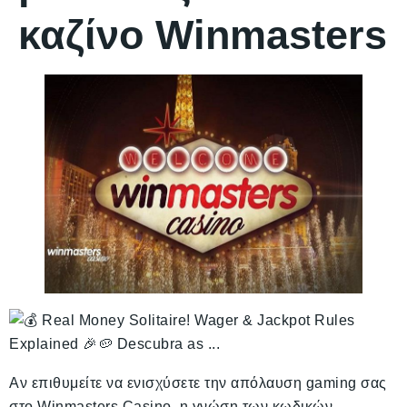
καζίνο Winmasters
Αν επιθυμείτε να ενισχύσετε την απόλαυση gaming σας
στο Winmasters Casino, η γνώση των κωδικών