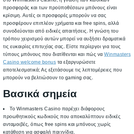
προσφοράς και των προϋποθέσεων μπόνους είναι
κρίσιμη. Αυτές οι προσφορές μπορούν να σας
προσφέρουν επιπλέον χρήματα και free spins, αλλά
συνοδεύονται από ειδικές απαιτήσεις. Η γνώση του
τρόπου χειρισμού αυτών μπορεί να αυξήσει δραματικά
τις ευκαιρίες επιτυχίας σας. Είστε περίεργοι για τους
τύπους μπόνους που διατίθενται και πώς να
Winmasters
Casino welcome bonus
τα εξαργυρώσετε
αποτελεσματικά; Ας εξετάσουμε τις λεπτομέρειες που
μπορούν να βελτιώσουν το gaming σας.
Βασικά σημεία
Το Winmasters Casino παρέχει διάφορους
προωθητικούς κωδικούς που αποκαλύπτουν ειδικές
ανταμοιβές, όπως free spins και μπόνους χωρίς
κατάθεση για ασφαλή παιχνίδια.