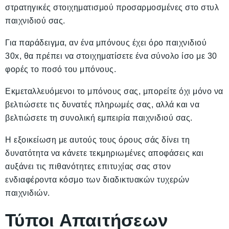
στρατηγικές στοιχηματισμού προσαρμοσμένες στο στυλ
παιχνιδιού σας.
Για παράδειγμα, αν ένα μπόνους έχει όρο παιχνιδιού
30x, θα πρέπει να στοιχηματίσετε ένα σύνολο ίσο με 30
φορές το ποσό του μπόνους.
Εκμεταλλευόμενοι το μπόνους σας, μπορείτε όχι μόνο να
βελτιώσετε τις δυνατές πληρωμές σας, αλλά και να
βελτιώσετε τη συνολική εμπειρία παιχνιδιού σας.
Η εξοικείωση με αυτούς τους όρους σάς δίνει τη
δυνατότητα να κάνετε τεκμηριωμένες αποφάσεις και
αυξάνει τις πιθανότητες επιτυχίας σας στον
ενδιαφέροντα κόσμο των διαδικτυακών τυχερών
παιχνιδιών.
Τύποι Απαιτήσεων