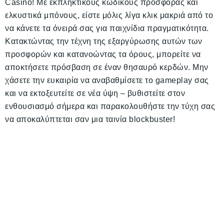
Casino! Με εκπληκτικούς κωδικούς προσφοράς και
ελκυστικά μπόνους, είστε μόλις λίγα κλικ μακριά από το
να κάνετε τα όνειρά σας για παιχνίδια πραγματικότητα.
Κατακτώντας την τέχνη της εξαργύρωσης αυτών των
προσφορών και κατανοώντας τα όρους, μπορείτε να
αποκτήσετε πρόσβαση σε έναν θησαυρό κερδών. Μην
χάσετε την ευκαιρία να αναβαθμίσετε το gameplay σας
και να εκτοξευτείτε σε νέα ύψη – βυθιστείτε στον
ενθουσιασμό σήμερα και παρακολουθήστε την τύχη σας
να αποκαλύπτεται σαν μια ταινία blockbuster!