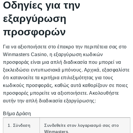
Οδηγίες για την
εξαργύρωση
προσφορών
Για να αξιοποιήσετε στο έπακρο την περιπέτεια σας στο
Winmasters Casino, η εξαργύρωση κωδικών
προσφοράς είναι μια απλή διαδικασία που μπορεί να
ξεκλειδώσει εντυπωσιακά μπόνους. Αρχικά, εξασφαλίστε
ότι κατανοείτε τα κριτήρια επιλεξιμότητας για τους
κωδικούς προσφοράς, καθώς αυτά καθορίζουν σε ποιες
προσφορές μπορείτε να αξιοποιήσετε. Ακολουθήστε
αυτήν την απλή διαδικασία εξαργύρωσης:
Βήμα Δράση
1. Σύνδεση
Συνδεθείτε στον λογαριασμό σας στο
Winmasters.