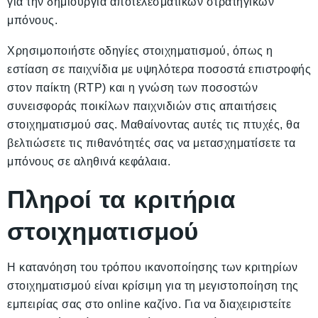
για την δημιουργία αποτελεσματικών στρατηγικών
μπόνους.
Χρησιμοποιήστε οδηγίες στοιχηματισμού, όπως η
εστίαση σε παιχνίδια με υψηλότερα ποσοστά επιστροφής
στον παίκτη (RTP) και η γνώση των ποσοστών
συνεισφοράς ποικίλων παιχνιδιών στις απαιτήσεις
στοιχηματισμού σας. Μαθαίνοντας αυτές τις πτυχές, θα
βελτιώσετε τις πιθανότητές σας να μετασχηματίσετε τα
μπόνους σε αληθινά κεφάλαια.
Πληροί τα κριτήρια
στοιχηματισμού
Η κατανόηση του τρόπου ικανοποίησης των κριτηρίων
στοιχηματισμού είναι κρίσιμη για τη μεγιστοποίηση της
εμπειρίας σας στο online καζίνο. Για να διαχειριστείτε