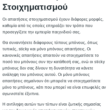
Στοιχηματισμού
Οι απαιτήσεις στοιχηματισμού έχουν διάφορες μορφές,
καθεμία από τις οποίες επηρεάζει τον τρόπο που
προσεγγίζετε την εμπειρία παιχνιδιού σας.
Θα συναντήσετε διάφορους τύπους μπόνους, όπως
τυπικές, sticky και μόνο μπόνους απαιτήσεις. Οι
κανονικές απαιτήσεις απαιτούν να στοιχηματίσετε το
ποσό του μπόνους συν την κατάθεσή σας, ενώ οι sticky
μπόνους δεν σας δίνουν τη δυνατότητα να κάνετε
ανάληψη του μπόνους αυτού. Οι μόνο μπόνους
απαιτήσεις σημαίνουν ότι μπορείτε να στοιχηματίσετε
μόνο το μπόνους, κάτι που μπορεί να είναι επωφελές αν
αγωνιστείτε έξυπνα.
Η αντίληψη αυτών των τύπων είναι ζωτικής σημασίας