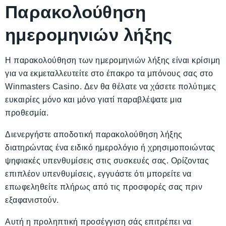
Παρακολούθηση
ημερομηνιών λήξης
Η παρακολούθηση των ημερομηνιών λήξης είναι κρίσιμη
για να εκμεταλλευτείτε στο έπακρο τα μπόνους σας στο
Winmasters Casino. Δεν θα θέλατε να χάσετε πολύτιμες
ευκαιρίες μόνο και μόνο γιατί παραβλέψατε μια
προθεσμία.
Διενεργήστε αποδοτική παρακολούθηση λήξης
διατηρώντας ένα ειδικό ημερολόγιο ή χρησιμοποιώντας
ψηφιακές υπενθυμίσεις στις συσκευές σας. Ορίζοντας
επιπλέον υπενθυμίσεις, εγγυάστε ότι μπορείτε να
επωφεληθείτε πλήρως από τις προσφορές σας πριν
εξαφανιστούν.
Αυτή η προληπτική προσέγγιση σάς επιτρέπει να