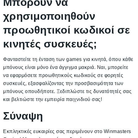
Μπορούν να
χρησιμοποιηθούν
προωθητικοί κωδικοί σε
κινητές συσκευές;
Φανταστείτε τη ένταση των games για κινητά, όπου κάθε
μπόνους είναι μόνο ένα άγγιγμα μακριά. Ναι, μπορείτε
να εφαρμόσετε προωθητικούς κωδικούς σε φορητές
συσκευές, εξασφαλίζοντας την προσβασιμότητα των
μπόνους οπουδήποτε. Ξεδιπλώστε τις δυνατότητές σας
και βελτιώστε την εμπειρία παιχνιδιού σας!
Σύναψη
Εκπληκτικές ευκαιρίες σας περιμένουν στο Winmasters