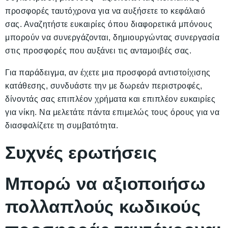
προσφορές ταυτόχρονα για να αυξήσετε το κεφάλαιό
σας. Αναζητήστε ευκαιρίες όπου διαφορετικά μπόνους
μπορούν να συνεργάζονται, δημιουργώντας συνεργασία
στις προσφορές που αυξάνει τις ανταμοιβές σας.
Για παράδειγμα, αν έχετε μια προσφορά αντιστοίχισης
κατάθεσης, συνδυάστε την με δωρεάν περιστροφές,
δίνοντάς σας επιπλέον χρήματα και επιπλέον ευκαιρίες
για νίκη. Να μελετάτε πάντα επιμελώς τους όρους για να
διασφαλίζετε τη συμβατότητα.
Συχνές ερωτήσεις
Μπορώ να αξιοποιήσω
πολλαπλούς κωδικούς