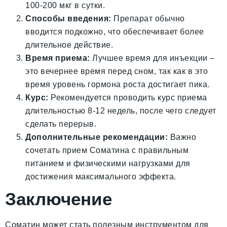
100-200 мкг в сутки.
Способы введения:
Препарат обычно
вводится подкожно, что обеспечивает более
длительное действие.
Время приема:
Лучшее время для инъекции –
это вечернее время перед сном, так как в это
время уровень гормона роста достигает пика.
Курс:
Рекомендуется проводить курс приема
длительностью 8-12 недель, после чего следует
сделать перерыв.
Дополнительные рекомендации:
Важно
сочетать прием Соматина с правильным
питанием и физическими нагрузками для
достижения максимального эффекта.
Заключение
Соматин может стать полезным инструментом для