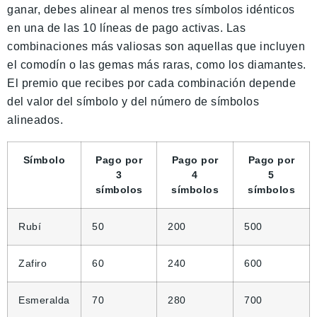
ganar, debes alinear al menos tres símbolos idénticos
en una de las 10 líneas de pago activas. Las
combinaciones más valiosas son aquellas que incluyen
el comodín o las gemas más raras, como los diamantes.
El premio que recibes por cada combinación depende
del valor del símbolo y del número de símbolos
alineados.
Símbolo
Pago por
Pago por
Pago por
3
4
5
símbolos
símbolos
símbolos
Rubí
50
200
500
Zafiro
60
240
600
Esmeralda
70
280
700