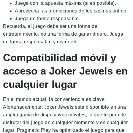
Juega con la apuesta máxima (si es posible).
Aprovecha las promociones de los casinos online.
Juega de forma responsable.
Recuerda, el juego debe ser una forma de
entretenimiento, no una forma de ganar dinero. Juega
de forma responsable y diviértete.
Compatibilidad móvil y
acceso a Joker Jewels en
cualquier lugar
En el mundo actual, la conveniencia es clave.
Afortunadamente, Joker Jewels está disponible en una
amplia gama de dispositivos móviles, lo que te permite
disfrutar del juego en cualquier momento y en cualquier
lugar. Pragmatic Play ha optimizado el juego para que