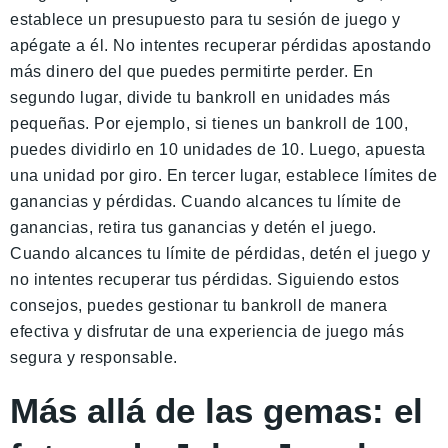
establece un presupuesto para tu sesión de juego y
apégate a él. No intentes recuperar pérdidas apostando
más dinero del que puedes permitirte perder. En
segundo lugar, divide tu bankroll en unidades más
pequeñas. Por ejemplo, si tienes un bankroll de 100,
puedes dividirlo en 10 unidades de 10. Luego, apuesta
una unidad por giro. En tercer lugar, establece límites de
ganancias y pérdidas. Cuando alcances tu límite de
ganancias, retira tus ganancias y detén el juego.
Cuando alcances tu límite de pérdidas, detén el juego y
no intentes recuperar tus pérdidas. Siguiendo estos
consejos, puedes gestionar tu bankroll de manera
efectiva y disfrutar de una experiencia de juego más
segura y responsable.
Más allá de las gemas: el