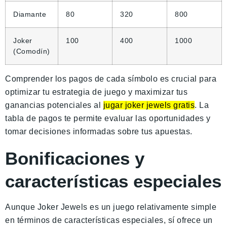
Diamante
80
320
800
Joker
100
400
1000
(Comodín)
Comprender los pagos de cada símbolo es crucial para
optimizar tu estrategia de juego y maximizar tus
ganancias potenciales al
jugar joker jewels gratis
. La
tabla de pagos te permite evaluar las oportunidades y
tomar decisiones informadas sobre tus apuestas.
Bonificaciones y
características especiales
Aunque Joker Jewels es un juego relativamente simple
en términos de características especiales, sí ofrece un