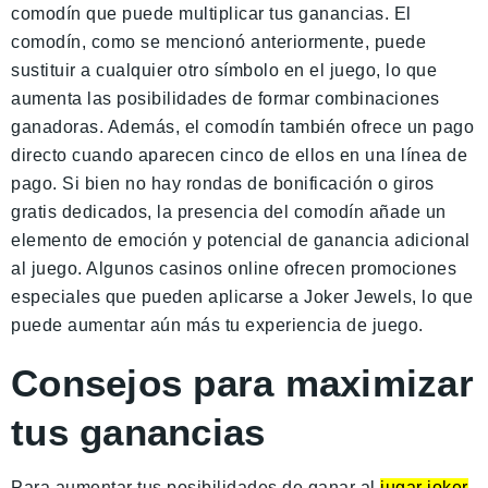
comodín que puede multiplicar tus ganancias. El
comodín, como se mencionó anteriormente, puede
sustituir a cualquier otro símbolo en el juego, lo que
aumenta las posibilidades de formar combinaciones
ganadoras. Además, el comodín también ofrece un pago
directo cuando aparecen cinco de ellos en una línea de
pago. Si bien no hay rondas de bonificación o giros
gratis dedicados, la presencia del comodín añade un
elemento de emoción y potencial de ganancia adicional
al juego. Algunos casinos online ofrecen promociones
especiales que pueden aplicarse a Joker Jewels, lo que
puede aumentar aún más tu experiencia de juego.
Consejos para maximizar
tus ganancias
Para aumentar tus posibilidades de ganar al
jugar joker