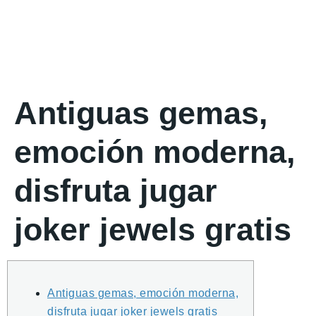
Antiguas gemas,
emoción moderna,
disfruta jugar
joker jewels gratis
Antiguas gemas, emoción moderna,
disfruta jugar joker jewels gratis