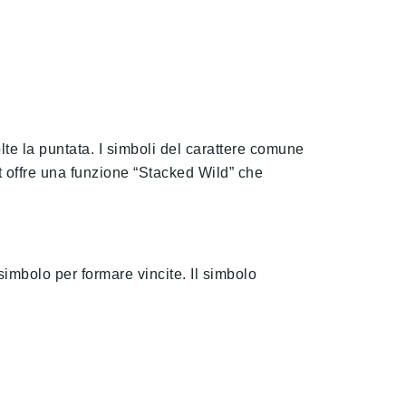
e la puntata. I simboli del carattere comune
ot offre una funzione “Stacked Wild” che
simbolo per formare vincite. Il simbolo