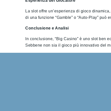
Esperienza del Giocatore
La slot offre un’esperienza di gioco dinamica, 
di una funzione “Gamble” o “Auto-Play” può ess
Conclusione e Analisi
In conclusione, “Big Casino” è uno slot ben eq
Sebbene non sia il gioco più innovativo del mer