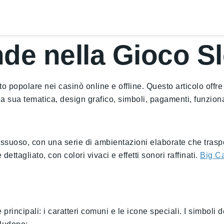
de nella Gioco Sl
to popolare nei casinò online e offline. Questo articolo offr
a sua tematica, design grafico, simboli, pagamenti, funzionali
ussuoso, con una serie di ambientazioni elaborate che trasp
dettagliato, con colori vivaci e effetti sonori raffinati.
Big C
 principali: i caratteri comuni e le icone speciali. I simboli 