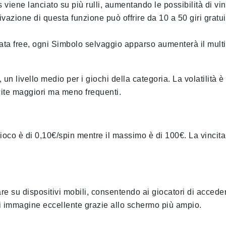
viene lanciato su più rulli, aumentando le possibilità di vin
tivazione di questa funzione può offrire da 10 a 50 giri gratu
rata free, ogni Simbolo selvaggio apparso aumenterà il multip
, un livello medio per i giochi della categoria. La volatilità 
cite maggiori ma meno frequenti.
gioco è di 0,10€/spin mentre il massimo è di 100€. La vinci
are su dispositivi mobili, consentendo ai giocatori di acced
 di immagine eccellente grazie allo schermo più ampio.