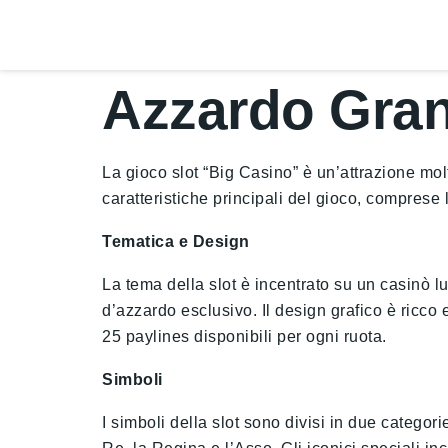
Azzardo Gran
La gioco slot “Big Casino” è un’attrazione mol
caratteristiche principali del gioco, comprese l
Tematica e Design
La tema della slot è incentrato su un casinò l
d’azzardo esclusivo. Il design grafico è ricco e 
25 paylines disponibili per ogni ruota.
Simboli
I simboli della slot sono divisi in due categorie