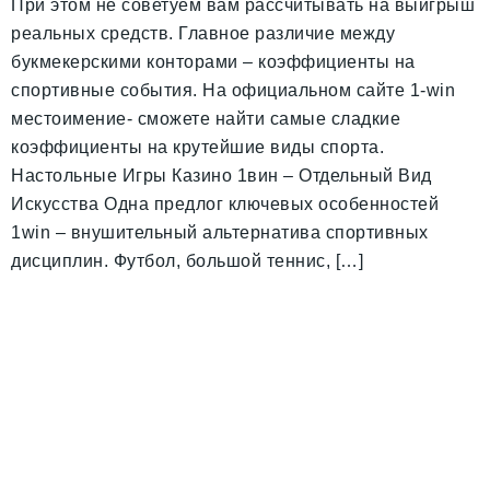
При этом не советуем вам рассчитывать на выигрыш
реальных средств. Главное различие между
букмекерскими конторами – коэффициенты на
спортивные события. На официальном сайте 1-win
местоимение- сможете найти самые сладкие
коэффициенты на крутейшие виды спорта.
Настольные Игры Казино 1вин – Отдельный Вид
Искусства Одна предлог ключевых особенностей
1win – внушительный альтернатива спортивных
дисциплин. Футбол, большой теннис, […]