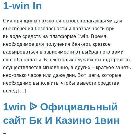
1-win In
Сии принципы являются основополагающими для
обеспечения безопасности и прозрачности при
выводе средств на платформе 1win. Время,
необходимое для получения банкнот, краткое
варьироваться в зависимости от выбранного вами
способа оплаты. В некоторых случаях вывод средств
осуществляется мгновенно, в других – краткое занять
несколько часов или даже дни. Вот шаги, которые
необходимо выполнить, чтобы вывести средства
вслед […]
1win ᐉ Официальный
сайт Бк И Казино 1вин