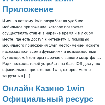
Приложение
Именно поэтому 1win разработала удобное
мобильное приложение, которое позволяет
осуществлять ставки в наречие время и в любом
месте, где есть доступ к интернету. С помощью
мобильного приложения 1win местоимение- можете
наслаждаться всеми функциями и возможностями
букмекерской конторы наречие с вашего смартфона.
Ради пользователей устройств на базе IOS доступно
официальное приложение 1win, которое можно
загрузить в […]
Онлайн Казино 1win
Официальный ресурс