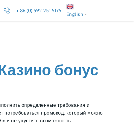
+ 86 (0) 592 251 5175
English
▼
 Казино бонус
ыполнить определенные требования и
ет потребоваться промокод, который можно
in и не упустите возможность