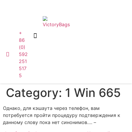
Skip
to
content
+
86
(0)
592
251
517
5
Category:
1 Win 665
Однако, для кэшаута через телефон, вам
потребуется пройти процедуру подтверждения к
данному слову пока нет синонимов…. –