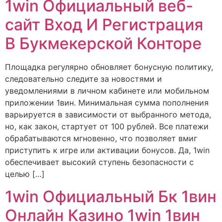
1win Официальный веб-
сайт Вход И Регистрация
В Букмекерской Конторе
Площадка регулярно обновляет бонусную политику,
следовательно следите за новостями и
уведомлениями в личном кабинете или мобильном
приложении 1вин. Минимальная сумма пополнения
варьируется в зависимости от выбранного метода,
но, как закон, стартует от 100 рублей. Все платежи
обрабатываются мгновенно, что позволяет вмиг
приступить к игре или активации бонусов. Да, 1win
обеспечивает высокий ступень безопасности с
целью […]
1win Официальный Бк 1вин
Онлайн Казино 1win 1вин