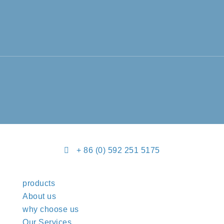
+ 86 (0) 592 251 5175
products
About us
why choose us
Our Services