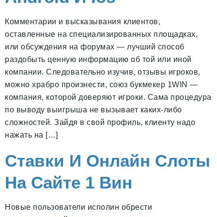
Комментарии и высказывания клиентов,
оставленные на специализированных площадках,
или обсуждения на форумах — лучший способ
раздобыть ценную информацию об той или иной
компании. Следовательно изучив, отзывы игроков,
можно храбро произнести, союз букмекер 1WIN —
компания, которой доверяют игроки. Сама процедура
по выводу выигрыша не вызывает каких-либо
сложностей. Зайдя в свой профиль, клиенту надо
нажать на […]
Ставки И Онлайн Слоты
На Сайте 1 Вин
Новые пользователи исполин обрести