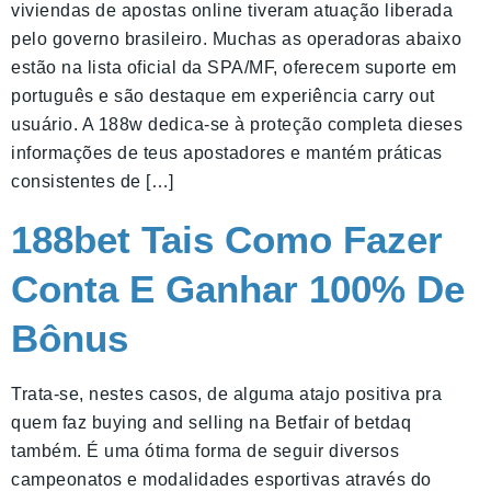
viviendas de apostas online tiveram atuação liberada
pelo governo brasileiro. Muchas as operadoras abaixo
estão na lista oficial da SPA/MF, oferecem suporte em
português e são destaque em experiência carry out
usuário. A 188w dedica-se à proteção completa dieses
informações de teus apostadores e mantém práticas
consistentes de […]
188bet Tais Como Fazer
Conta E Ganhar 100% De
Bônus
Trata-se, nestes casos, de alguma atajo positiva pra
quem faz buying and selling na Betfair of betdaq
também. É uma ótima forma de seguir diversos
campeonatos e modalidades esportivas através do