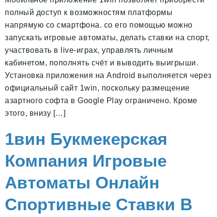
полный доступ к возможностям платформы
напрямую со смартфона. со его помощью можно
запускать игровые автоматы, делать ставки на спорт,
участвовать в live-играх, управлять личным
кабинетом, пополнять счёт и выводить выигрыши.
Установка приложения на Android выполняется через
официальный сайт 1win, поскольку размещение
азартного софта в Google Play ограничено. Кроме
этого, внизу […]
1вин Букмекерская
Компания Игровые
Автоматы Онлайн
Спортивные Ставки В