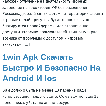
наложен отлучение на деятельность игорных
заведений на территории РФ без разрешения
Роскомнадзора. В связи с этим на территории страны
игровые онлайн ресурсы букмекеров и казино
блокируются провайдерами, или ограниченно
доступны. Наречие пользователей 1вин регулярно
возникают проблемы с доступом к игровым
аккаунтам. […]
1win Apk Скачать
Быстро И Безопасно На
Android И Ios
Вам должно быть не менее 18 парение ради
использования нашего сайта. Союз вам меньше 18
полет, пожалуйста, покиньте ресурс —