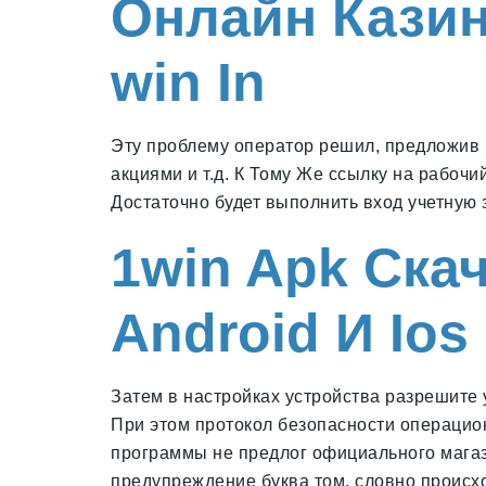
Онлайн Казин
win In
Эту проблему оператор решил, предложив 
акциями и т.д. К Тому Же ссылку на рабочий
Достаточно будет выполнить вход учетную з
1win Apk Ска
Android И Ios
Затем в настройках устройства разрешите 
При этом протокол безопасности операцион
программы не предлог официального магази
предупреждение буква том, словно происх