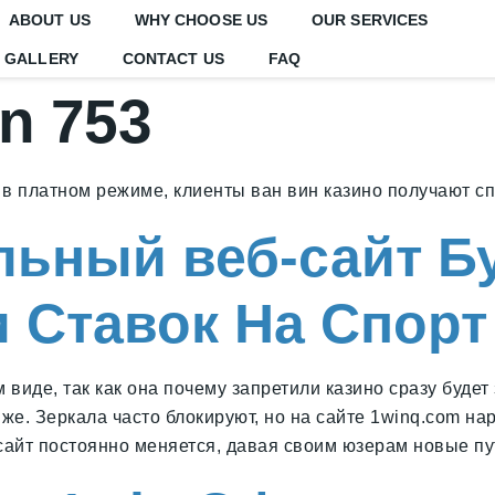
ABOUT US
WHY CHOOSE US
OUR SERVICES
GALLERY
CONTACT US
FAQ
in 753
т в платном режиме, клиенты ван вин казино получают с
ьный веб-сайт Б
 Ставок На Спорт
виде, так как она почему запретили казино сразу будет
же. Зеркала часто блокируют, но на сайте 1winq.com на
т пост͏оя͏нно меняе͏тся͏, ͏д͏авая своим ͏юзерам͏ новые пу͏т