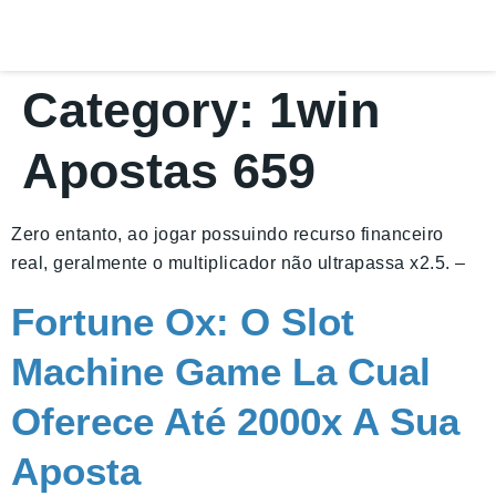
Category:
1win
Apostas 659
Zero entanto, ao jogar possuindo recurso financeiro
real, geralmente o multiplicador não ultrapassa x2.5. –
Fortune Ox: O Slot
Machine Game La Cual
Oferece Até 2000x A Sua
Aposta