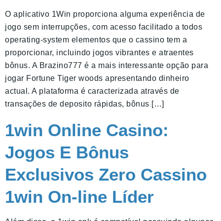
O aplicativo 1Win proporciona alguma experiência de
jogo sem interrupções, com acesso facilitado a todos
operating-system elementos que o cassino tem a
proporcionar, incluindo jogos vibrantes e atraentes
bônus. A Brazino777 é a mais interessante opção para
jogar Fortune Tiger woods apresentando dinheiro
actual. A plataforma é caracterizada através de
transações de deposito rápidas, bônus […]
1win Online Casino:
Jogos E Bônus
Exclusivos Zero Cassino
1win On-line Líder