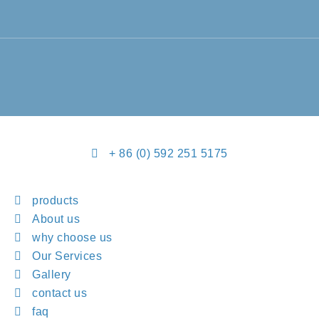
+ 86 (0) 592 251 5175
products
About us
why choose us
Our Services
Gallery
contact us
faq