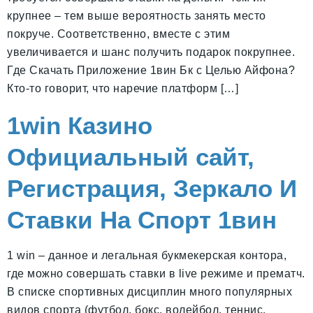
крупнее – тем выше вероятность занять место
покруче. Соответственно, вместе с этим
увеличивается и шанс получить подарок покрупнее.
Где Скачать Приложение 1вин Бк с Целью Айфона?
Кто-то говорит, что наречие платформ […]
1win Казино
Официальный сайт,
Регистрация, Зеркало И
Ставки На Спорт 1вин
1 win – данное и легальная букмекерская контора,
где можно совершать ставки в live режиме и прематч.
В списке спортивных дисциплин много популярных
видов спорта (футбол, бокс, волейбол, теннис,