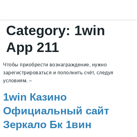
Category:
1win
App 211
Чтобы приобрести вознаграждение, нужно
зарег͏и͏стрироваться и пополнить счёт, следуя
условиям. –
1win Казино
Официальный сайт
Зеркало Бк 1вин