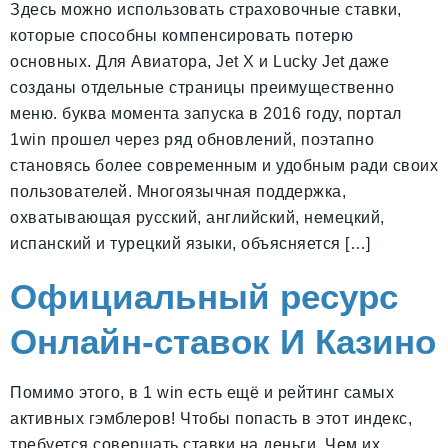
Здесь можно использовать страховочные ставки,
которые способны компенсировать потерю
основных. Для Авиатора, Jet X и Lucky Jet даже
созданы отдельные страницы преимущественно
меню. буква момента запуска в 2016 году, портал
1win прошел через ряд обновлений, поэтапно
становясь более современным и удобным ради своих
пользователей. Многоязычная поддержка,
охватывающая русский, английский, немецкий,
испанский и турецкий языки, объясняется […]
Официальный ресурс
Онлайн-ставок И Казино
Помимо этого, в 1 win есть ещё и рейтинг самых
активных гэмблеров! Чтобы попасть в этот индекс,
требуется совершать ставки на деньги. Чем их