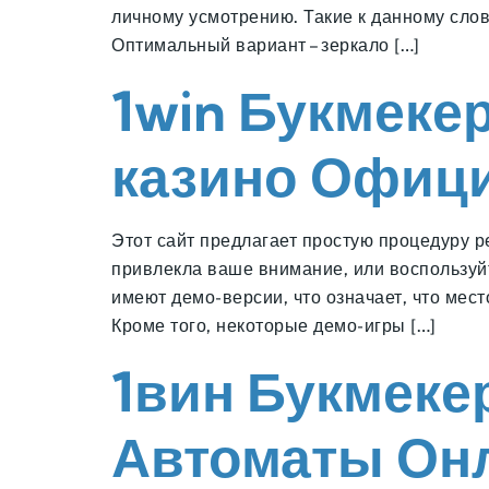
личному усмотрению. Такие к данному слов
Оптимальный вариант – зеркало […]
1win Букмекер
казино Офици
Этот сайт предлагает простую процедуру р
привлекла ваше внимание, или воспользуйт
имеют демо-версии, что означает, что мес
Кроме того, некоторые демо-игры […]
1вин Букмеке
Автоматы Онл