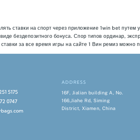
ять ставки на спорт через приложение 1win bet путем 
 виде бездепозитного бонуса. Спор типов ординар, эксп
тавки за все время игры на сайте 1 Вин ремиз можно п
ADDRESS
251 5175
16F, Jialian building A, No.
166,Jiahe Rd, Siming
072 0747
District, Xiamen, China
ybags.com