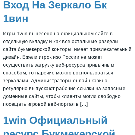
Вход На Зеркало Бк
1вин
Игры 1win вынесено на официальном сайте в
отдельную вкладку и как все остальные разделы
сайта букмекерской конторы, имеет привлекательный
дизайн. Ежели игрок изо России не может
осуществить загрузку веб-ресурса привычным
способом, то наречие можно воспользоваться
зеркалами. Администраторы онлайн казино
регулярно выпускают рабочие ссылки на запасные
доменные сайты, чтобы клиенты могли свободно
посещать игровой веб-портал в […]
1win Официальный
ресурс Букмекерской