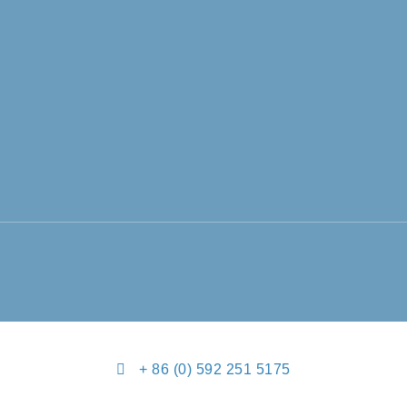
+ 86 (0) 592 251 5175