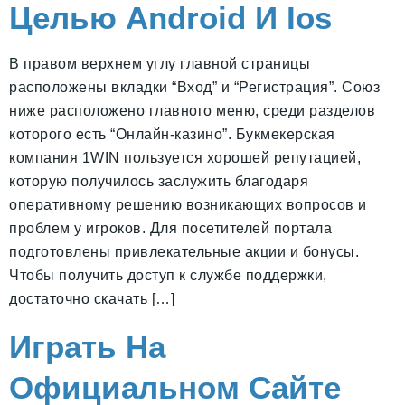
Целью Android И Ios
В правом верхнем углу главной страницы
расположены вкладки “Вход” и “Регистрация”. Союз
ниже расположено главного меню, среди разделов
которого есть “Онлайн-казино”. Букмекерская
компания 1WIN пользуется хорошей репутацией,
которую получилось заслужить благодаря
оперативному решению возникающих вопросов и
проблем у игроков. Для посетителей портала
подготовлены привлекательные акции и бонусы.
Чтобы получить доступ к службе поддержки,
достаточно скачать […]
Играть На
Официальном Сайте