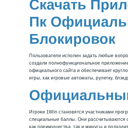
Скачать Прило
Пк Официаль
Блокировок
Пользователи исполин задать любые вопро
создали полнофункциональное приложение,
официального сайта и обеспечивает кругло
игры, как игровые автоматы, рулетку, блэкд
Официальный 
Игроки 1Win становятся участниками прог
специальные баллы. Они рассчитываются о
как преимущества, так и минусы и подходи