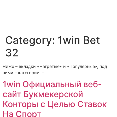
Category:
1win Bet
32
Ниже – вкладки «Нагретые» и «Популярные», под
ними – категории. –
1win Официальный веб-
сайт Букмекерской
Конторы с Целью Ставок
На Спорт