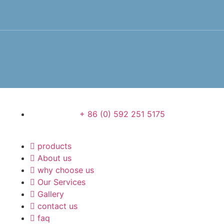
+ 86 (0) 592 251 5175
products
About us
why choose us
Our Services
Gallery
contact us
faq