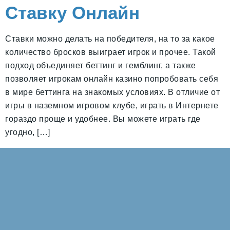
Ставку Онлайн
Ставки можно делать на победителя, на то за какое
количество бросков выиграет игрок и прочее. Такой
подход объединяет беттинг и гемблинг, а также
позволяет игрокам онлайн казино попробовать себя
в мире беттинга на знакомых условиях. В отличие от
игры в наземном игровом клубе, играть в Интернете
гораздо проще и удобнее. Вы можете играть где
угодно, […]