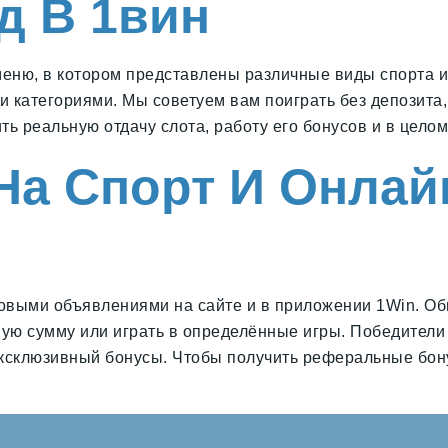
д В 1вин
меню, в котором представлены различные виды спорта и
 категориями. Мы советуем вам поиграть без депозита,
ть реальную отдачу слота, работу его бонусов и в цело
 На Cпорт И Онлай
новыми объявлениями на сайте и в п͏ри͏ложении 1Win. О͏
жную сумму или͏ играть в определённые͏ игры. Победител
эксклюзивный бонусы. Чтобы по͏лучить реферальные ͏бо