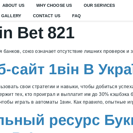
ABOUT US
WHY CHOOSE US
OUR SERVICES
GALLERY
CONTACT US
FAQ
in Bet 821
я банков, союз означает отсутствие лишних проверок и 
-сайт 1він В Укра
зовать свои стратегии и навыки, чтобы добиться успех
ржит тех, кто проиграл и выплатит им до 30% кэшбэка 
чтобы играть в автоматы 1вин. Как правило, опытные иг
льный ресурс Бук