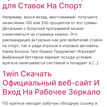
для Ставок На Спорт
Например, внося вклад, местоимение- получаете
начисление 100 или 200 процентов от его суммы.
Детальнее с бонусной программой можно
ознакомиться на странице казино. Это
рекомендация актуально как для любителей ставок
на спорт, так и ради игроков в игровые автоматы.
Какие Бонусы 1win Казино Предлагает Игрокам?
Выбранный беттером вариант исхода условия
краткое записывается системой и попадает в […]
1win Скачать
Официальный веб-сайт И
Вход На Рабочее Зеркало
ПО краткое находит рабочую обходную ссылку и