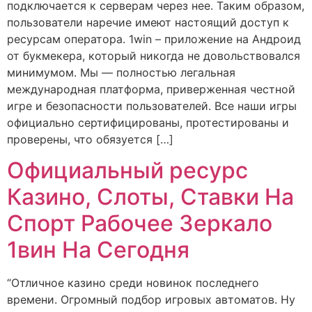
подключается к серверам через нее. Таким образом,
пользователи наречие имеют настоящий доступ к
ресурсам оператора. 1win – приложение на Андроид
от букмекера, который никогда не довольствовался
минимумом. Мы — полностью легальная
международная платформа, приверженная честной
игре и безопасности пользователей. Все наши игры
официально сертифицированы, протестированы и
проверены, что обязуется […]
Официальный ресурс
Казино, Слоты, Ставки На
Спорт Рабочее Зеркало
1вин На Сегодня
“Отличное казино среди новинок последнего
времени. Огромный подбор игровых автоматов. Ну