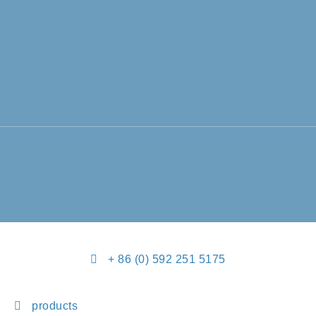
+ 86 (0) 592 251 5175
products