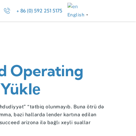
+ 86 (0) 592 251 5175
English
▼
id Operating
 Yüklе
dudiyyət” “tətbiq olunmayıb. Buna ötrü də
mma, bəzi hallarda lender kartına edilən
succeed arizona ilə bağlı xeyli suallar