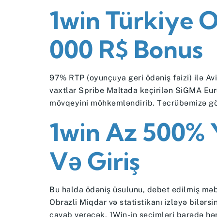
1win Türkiye On
000 R$ Bonus
97% RTP (oyunçuya geri ödəniş faizi) ilə Avi
vaxtlar Spribe Maltada keçirilən SiGMA Euro
mövqeyini möhkəmləndirib. Təcrübəmizə görə
1win Az 500% 
Və Giriş
Bu halda ödəniş üsulunu, debet edilmiş məbləğ
Obrazli Miqdar və statistikanı izləyə bilər
cavab verəcək, 1Win-in seçimləri barədə hər