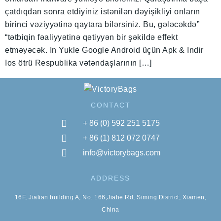
çatdıqdan sonra etdiyiniz istənilən dəyişikliyi onların
birinci vəziyyətinə qaytara bilərsiniz. Bu, gələcəkdə”
“tətbiqin fəaliyyətinə qətiyyən bir şəkildə effekt
etməyəcək. In Yukle Google Android üçün Apk & Indir
Ios ötrü Respublika vətəndaşlarının […]
CONTACT
+ 86 (0) 592 251 5175
+ 86 (1) 812 072 0747
info@victorybags.com
ADDRESS
16F, Jialian building A, No. 166,Jiahe Rd, Siming District, Xiamen,
China