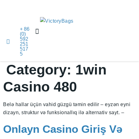
Skip
to
content
+ 86
(0)
592
251
517
5
Category:
1win
Casino 480
Belə hallar üçün vahid güzgü təmin edilir – eyzən eyni
dizayn, struktur və funksionallıq ilə alternativ sayt. –
Onlayn Casino Giriş Və