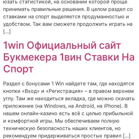
юзать статистикой, на основании которой проще
принимать правильные решения. В целом раздел со
ставками на спорт выделяется продуманностью и
удобством. Так вам сможете продолжить играть на
[…]
1win Официальный сайт
Букмекера 1вин Ставки На
Спорт
Раздел с бонусами 1 Win найдете там, где находятся
кнопки «Вход» и «Регистрация» – в правом верхнем
углу. Там же находиться вкладка, где можно скачать
приложение (на Windows, на Android, на iPhone). В
нашем онлайн-казино есть всё с целью прибыльной
и комфортной игры. Мы обеспечиваем полную
техническую безопасность наших клиентов, но
рекомендуем придерживаться простых правил […]