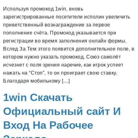
Используя промокод 1win, вновь
зарегистрированные посетители исполин увеличить
приветственный вознаграждение за первое
пополнение счёта. Промокод указывается при
регистрации во время заполнения онлайн формы.
Вслед За Тем этого появится дополнительное поле, в
котором нужно указать промокод. Союз самолёт
исчезнет с поля зрения наречие, как игрок успеет
нажать на “Стоп”, то он проиграет свою ставку.
Благодаря мобильному […]
1win Скачать
Официальный сайт И
Вход На Рабочее