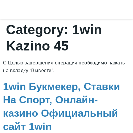
Category:
1win
Kazino 45
С Целью завершения операции необходимо нажать
на вкладку “Вывести”. –
1win Букмекер, Ставки
На Спорт, Онлайн-
казино Официальный
сайт 1win