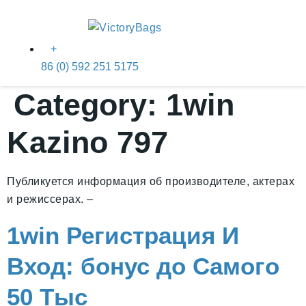
Skip
to
content
+
86 (0) 592 251 5175
Category:
1win
Kazino 797
Публикуется информация об производителе, актерах
и режиссерах. –
1win Регистрация И
Вход: бонус до Самого
50 Тыс