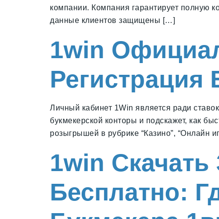
компании. Компания гарантирует полную к
данные клиентов защищены […]
1win Официал
Регистрация 
Личный кабинет 1Win является ради ставок 
букмекерской конторы и подскажет, как бы
розыгрышей в рубрике “Казино”, “Онлайн и
1win Скачать
Бесплатно: Г