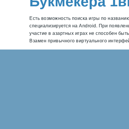
Букмекера 1в
Есть возможность поиска игры по названи
специализируется на Android. При появлен
участие в азартных играх не способен быт
Взамен привычного виртуального интерфей