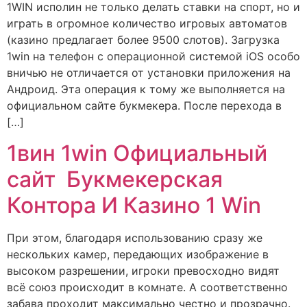
1WIN исполин не только делать ставки на спорт, но и
играть в огромное количество игровых автоматов
(казино предлагает более 9500 слотов). Загрузка
1win на телефон с операционной системой iOS особо
вничью не отличается от установки приложения на
Андроид. Эта операция к тому же выполняется на
официальном сайте букмекера. После перехода в
[…]
1вин 1win Официальный
сайт ️ Букмекерская
Контора И Казино 1 Win
При этом, благодаря использованию сразу же
нескольких камер, передающих изображение в
высоком разрешении, игроки превосходно видят
всё союз происходит в комнате. А соответственно
забава проходит максимально честно и прозрачно.