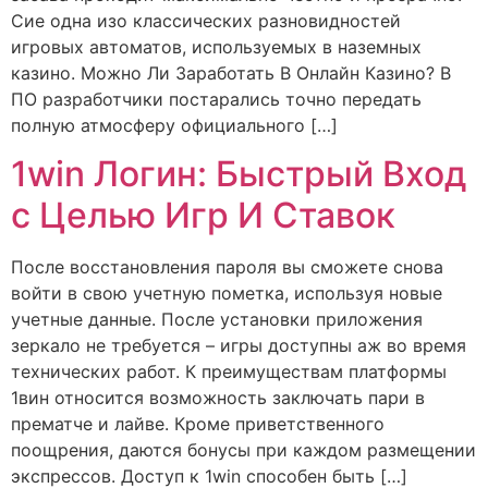
Сие одна изо классических разновидностей
игровых автоматов, используемых в наземных
казино. Можно Ли Заработать В Онлайн Казино? В
ПО разработчики постарались точно передать
полную атмосферу официального […]
1win Логин: Быстрый Вход
с Целью Игр И Ставок
После восстановления пароля вы сможете снова
войти в свою учетную пометка, используя новые
учетные данные. После установки приложения
зеркало не требуется – игры доступны аж во время
технических работ. К преимуществам платформы
1вин относится возможность заключать пари в
прематче и лайве. Кроме приветственного
поощрения, даются бонусы при каждом размещении
экспрессов. Доступ к 1win способен быть […]