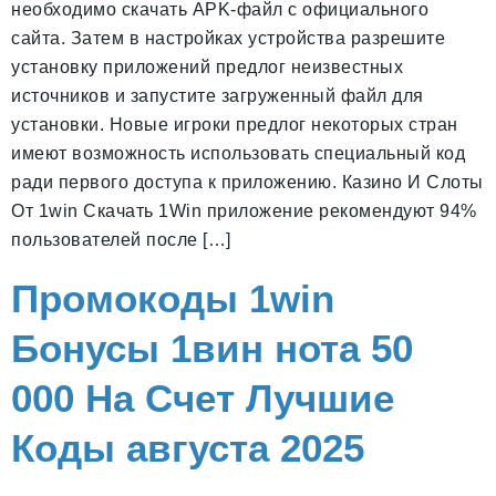
необходимо скачать APK-файл с официального
сайта. Затем в настройках устройства разрешите
установку приложений предлог неизвестных
источников и запустите загруженный файл для
установки. Новые игроки предлог некоторых стран
имеют возможность использовать специальный код
ради первого доступа к приложению. Казино И Слоты
От 1win Скачать 1Win приложение рекомендуют 94%
пользователей после […]
Промокоды 1win
Бонусы 1вин нота 50
000 На Счет Лучшие
Коды августа 2025