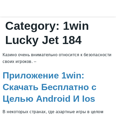
Category:
1win
Lucky Jet 184
Казино очень внимательно относится к безопасности
своих игроков. –
Приложение 1win:
Скачать Бесплатно с
Целью Android И Ios
В некоторых странах, где азартные игры в целом