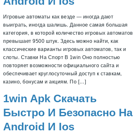
Android И Ios
Игровые автоматы как везде — иногда дают
выиграть, иногда шалишь. Данное самая большая
категория, в которой количество игровых автоматов
превышает 9500 штук. Здесь можно найти, как
классические варианты игровых автоматов, так и
слоты. Ставки На Спорт В 1win Оно полностью
повторяет возможности официального сайта и
обеспечивает круглосуточный доступ к ставкам,
казино, бонусам и акциям. По […]
1win Apk Скачать
Быстро И Безопасно На
Android И Ios