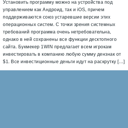
Установить программу можно на устройства под
управлением как Андроид, так и iOS, причем
поддерживаются союз устаревшие версии этих
операционных систем. С точки зрения системных
требований программа очень нетребовательна,
однако в ней сохранены все функции десктопного
сайта. Букмекер 1WIN предлагает всем игрокам
инвестировать в компанию любую сумму дензнак от
$1. Все инвестиционные деньги идут на раскрутку […]