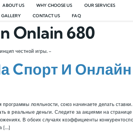
ABOUT US
WHY CHOOSE US
OUR SERVICES
GALLERY
CONTACT US
FAQ
n Onlain 680
инцип честной игры. –
На Cпорт И Онлайн
 программы лояльности, союз начинаете делать ставки.
ть в реальные деньги. Следите за акциями на странице
ожениях. В обоих случаях коэффициенты конкурентоспо
а […]