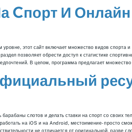
На Cпорт И Онлайн
м уровне, этот сайт включает множество видов спорта и
раздел позволяет обрести доступ к статистике спортивн
редпочтений. В целом, программа предлагает множество
Официальный ресу
 барабаны слотов и делать ставки на спорт со своих т
е работать на iOS и на Android, местоимение- просто см
ействительности не отличается от оригинальной, разве с