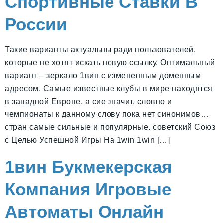
Спортивные Ставки В
России
Такие варианты актуальны ради пользователей,
которые не хотят искать новую ссылку. Оптимальный
вариант – зеркало 1вин с измененным доменным
адресом. Самые известные клубы в мире находятся
в западной Европе, а сие значит, словно и
чемпионаты к данному слову пока нет синонимов…
стран самые сильные и популярные. советский Союз
с Целью Успешной Игры На 1win 1win […]
1вин Букмекерская
Компания Игровые
Автоматы Онлайн