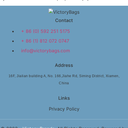
Contact
+ 86 (0) 592 251 5175
+ 86 (1) 812 072 0747
info@victorybags.com
Address
16F, Jialian building A, No. 166,Jiahe Rd, Siming District, Xiamen,
China
Links
Privacy Policy