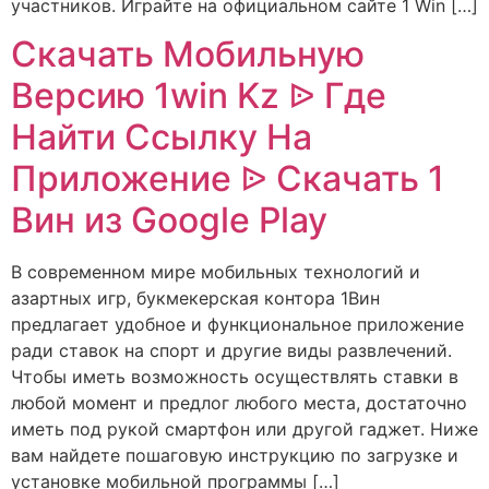
участников. Играйте на официальном сайте 1 Win […]
Скачать Мобильную
Версию 1win Kz ᐉ Где
Найти Ссылку На
Приложение ᐉ Скачать 1
Вин из Google Play
В современном мире мобильных технологий и
азартных игр, букмекерская контора 1Вин
предлагает удобное и функциональное приложение
ради ставок на спорт и другие виды развлечений.
Чтобы иметь возможность осуществлять ставки в
любой момент и предлог любого места, достаточно
иметь под рукой смартфон или другой гаджет. Ниже
вам найдете пошаговую инструкцию по загрузке и
установке мобильной программы […]