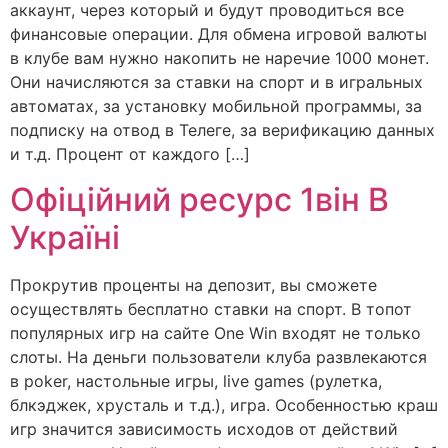
аккаунт, через который и будут проводиться все
финансовые операции. Для обмена игровой валюты
в клубе вам нужно накопить не наречие 1000 монет.
Они начисляются за ставки на спорт и в игральных
автоматах, за установку мобильной программы, за
подписку на отвод в Телеге, за верификацию данных
и т.д. Процент от каждого […]
Офіційний ресурс 1він В
Україні
Прокрутив проценты на депозит, вы сможете
осуществлять бесплатно ставки на спорт. В топот
популярных игр на сайте One Win входят не только
слоты. На деньги пользователи клуба развлекаются
в poker, настольные игры, live games (рулетка,
блкэджек, хрусталь и т.д.), игра. Особенностью краш
игр значится зависимость исходов от действий