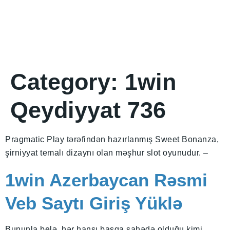
Category:
1win
Qeydiyyat 736
Pragmatic Play tərəfindən hazırlanmış Sweet Bonanza,
şirniyyat temalı dizaynı olan məşhur slot oyunudur. –
1win Azerbaycan Rəsmi
Veb Saytı Giriş Yüklə
Bununla belə, hər hansı başqa sahədə olduğu kimi,