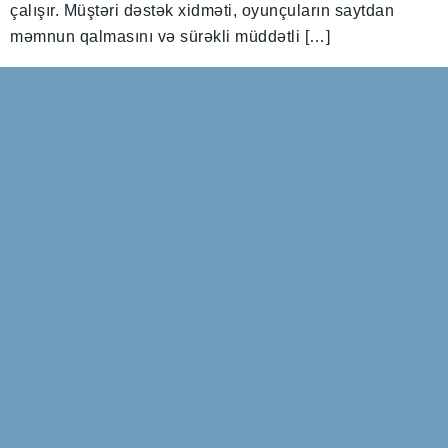
çalışır. Müştəri dəstək xidməti, oyunçuların saytdan
məmnun qalmasını və sürəkli müddətli […]