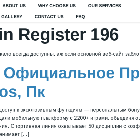
ABOUT US
WHY CHOOSE US
OUR SERVICES
GALLERY
CONTACT US
FAQ
in Register 196
ркало всегда доступны, аж если основной веб-сайт забло
: Официальное П
os, Пк
 доступ к эксклюзивным функциям — персональным бонус
дали мобильную платформу с 2200+ играми, объединяющ
ния. Спортивная линия охватывает 50 дисциплин с коэф
анимает […]