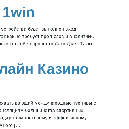
 1win
 устройства будет выполнен вход
ак как не требует прогнозов и аналитики.
лько способен принести Лаки Джет. Также
лайн Казино
и охватывающий международные турниры с
рансляциям большинства спортивных
агодаря комплексному и эффективному
много […]