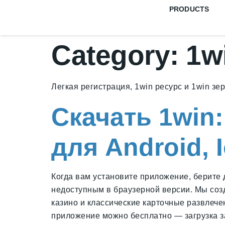
PRODUCTS
Category:
1w
Легкая регистрация, 1win ресурс и 1win зе
Скачать 1win
для Android, I
Когда вам установите приложение, берите
недоступным в браузерной версии. Мы соз
казино и классические карточные развлече
приложение можно бесплатно — загрузка з