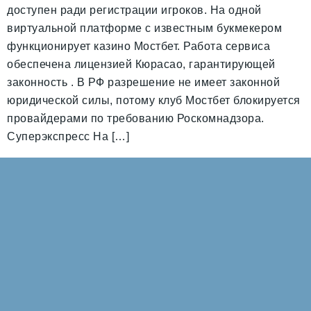
доступен ради регистрации игроков. На одной
виртуальной платформе с известным букмекером
функционирует казино Мостбет. Работа сервиса
обеспечена лицензией Кюрасао, гарантирующей
законность . В РФ разрешение не имеет законной
юридической силы, потому клуб Мостбет блокируется
провайдерами по требованию Роскомнадзора.
Суперэкспресс На […]