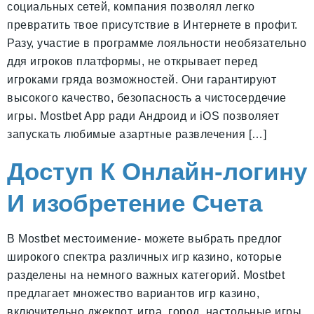
социальных сетей, компания позволял легко
превратить твое присутствие в Интернете в профит.
Разу, участие в программе лояльности необязательно
ддя игроков платформы, не открывает перед
игроками гряда возможностей. Они гарантируют
высокого качество, безопасность а чистосердечие
игры. Mostbet App ради Андроид и iOS позволяет
запускать любимые азартные развлечения […]
Доступ К Онлайн-логину
И изобретение Счета
В Mostbet местоимение- можете выбрать предлог
широкого спектра различных игр казино, которые
разделены на немного важных категорий. Mostbet
предлагает множество вариантов игр казино,
включительно джекпот, игра, город, настольные игры