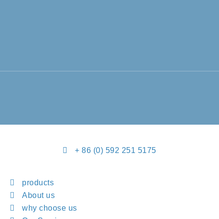
+ 86 (0) 592 251 5175
products
About us
why choose us