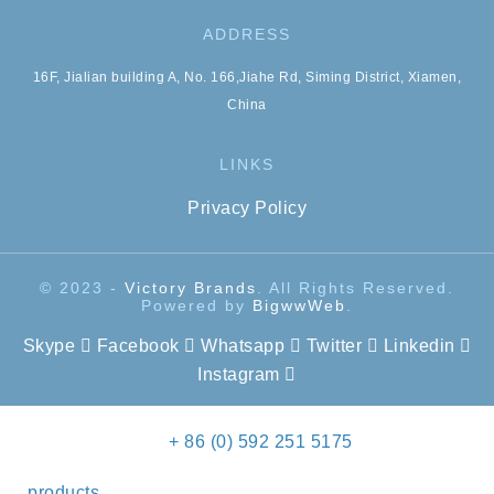
ADDRESS
16F, Jialian building A, No. 166,Jiahe Rd, Siming District, Xiamen,
China
LINKS
Privacy Policy
© 2023 -
Victory Brands
. All Rights Reserved.
Powered by
BigwwWeb
.
Skype
Facebook
Whatsapp
Twitter
Linkedin
Instagram
+ 86 (0) 592 251 5175
products