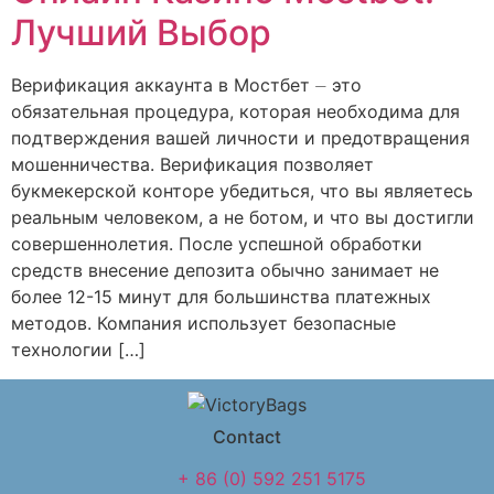
Лучший Выбор
Верификация аккаунта в Мостбет ⏤ это
обязательная процедура, которая необходима для
подтверждения вашей личности и предотвращения
мошенничества. Верификация позволяет
букмекерской конторе убедиться, что вы являетесь
реальным человеком, а не ботом, и что вы достигли
совершеннолетия. После успешной обработки
средств внесение депозита обычно занимает не
более 12-15 минут для большинства платежных
методов. Компания использует безопасные
технологии […]
Contact
+ 86 (0) 592 251 5175