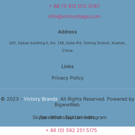
+ 86 (1) 812 072 0747
info@victorybags.com
Address
16F, Jialian building A, No. 166,Jiahe Rd, Siming District, Xiamen,
China
Links
Privacy Policy
© 2023 -
Victory Brands
. All Rights Reserved. Powered by
BigwwWeb
.
Skype
Facebook
Whatsapp
Twitter
Linkedin
Instagram
+ 86 (0) 592 251 5175