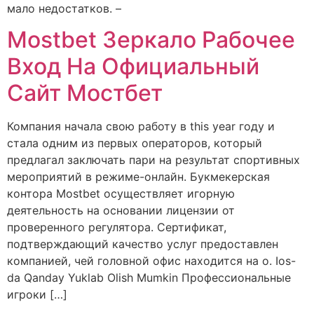
мало недостатков. –
Mostbet Зеркало Рабочее
Вход На Официальный
Сайт Мостбет
Компания начала свою работу в this year году и
стала одним из первых операторов, который
предлагал заключать пари на результат спортивных
мероприятий в режиме-онлайн. Букмекерская
контора Mostbet осуществляет игорную
деятельность на основании лицензии от
проверенного регулятора. Сертификат,
подтверждающий качество услуг предоставлен
компанией, чей головной офис находится на о. Ios-
da Qanday Yuklab Olish Mumkin Профессиональные
игроки […]