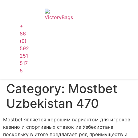
Skip
to
content
+
86
(0)
592
251
517
5
Category:
Mostbet
Uzbekistan 470
Mostbet является хорошим вариантом для игроков
казино и спортивных ставок из Узбекистана,
поскольку в итоге предлагает ряд преимуществ и