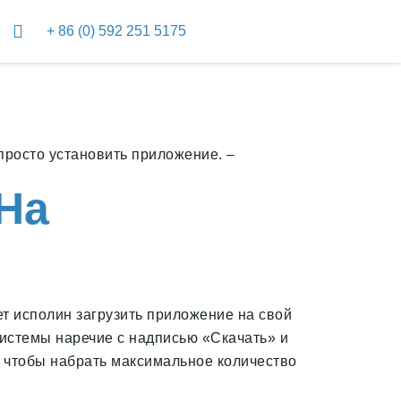
+ 86 (0) 592 251 5175
просто установить приложение. –
 На
ет исполин загрузить приложение на свой
системы наречие с надписью «Скачать» и
 чтобы набрать максимальное количество