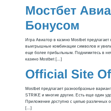
Мостбет Авиа
Бонусом
Игра Авиатор в казино Mostbet предлагает
выигрышные комбинации символов и увели
еще более прибыльным. Поднимитесь в неб
казино Mostbet […]
Official Site 
Mostbet предлагает разнообразные вариан
STRIKE и многие другие. Есть еще один уд
Приложение доступно с целью различных о
[…]