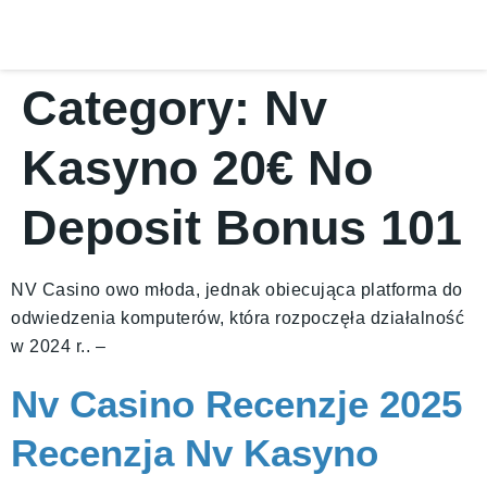
Category:
Nv
Kasyno 20€ No
Deposit Bonus 101
NV Casino owo młoda, jednak obiecująca platforma do
odwiedzenia komputerów, która rozpoczęła działalność
w 2024 r.. –
Nv Casino Recenzje 2025 ️
Recenzja Nv Kasyno