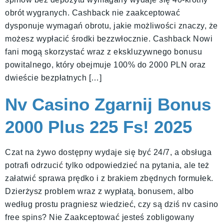
obrót wygranych. Cashback nie zaakceptować
dysponuje wymagań obrotu, jakie możliwości znaczy, że
możesz wypłacić środki bezzwłocznie. Cashback Nowi
fani mogą skorzystać wraz z ekskluzywnego bonusu
powitalnego, który obejmuje 100% do 2000 PLN oraz
dwieście bezpłatnych […]
Nv Casino Zgarnij Bonus
2000 Plus 225 Fs! 2025
Czat na żywo dostępny wydaje się być 24/7, a obsługa
potrafi odrzucić tylko odpowiedzieć na pytania, ale też
załatwić sprawa prędko i z brakiem zbędnych formułek.
Dzierżysz problem wraz z wypłatą, bonusem, albo
według prostu pragniesz wiedzieć, czy są dziś nv casino
free spins? Nie Zaakceptować jesteś zobligowany