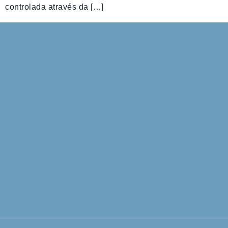
controlada através da […]