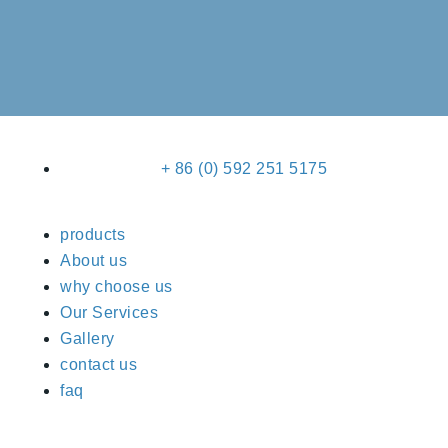
+ 86 (0) 592 251 5175
products
About us
why choose us
Our Services
Gallery
contact us
faq