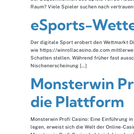
Raum? Viele Spieler suchen nach vertrauens
eSports-Wett
Der digitale Sport erobert den Wettmarkt D
wie https://winrollacasino.de.com mittlerwei
Schatten stellen. Während früher fast aussc
Nischenerscheinung […]
Monsterwin Pro
die Plattform
Monsterwin Profi Casino: Eine Einführung in
legen, erweist sich die Welt der Online-Casi