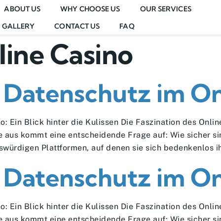
ABOUT US
WHY CHOOSE US
OUR SERVICES
GALLERY
CONTACT US
FAQ
line Casino
d Datenschutz im O
: Ein Blick hinter die Kulissen Die Faszination des Onlin
e aus kommt eine entscheidende Frage auf: Wie sicher si
würdigen Plattformen, auf denen sie sich bedenkenlos ih
d Datenschutz im O
: Ein Blick hinter die Kulissen Die Faszination des Onlin
e aus kommt eine entscheidende Frage auf: Wie sicher si