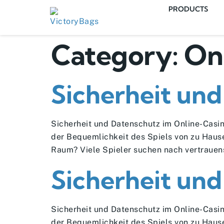
PRODUCTS
Category:
On
Sicherheit un
Sicherheit und Datenschutz im Online-Casino
der Bequemlichkeit des Spiels von zu Haus
Raum? Viele Spieler suchen nach vertrauens
Sicherheit un
Sicherheit und Datenschutz im Online-Casino
der Bequemlichkeit des Spiels von zu Haus