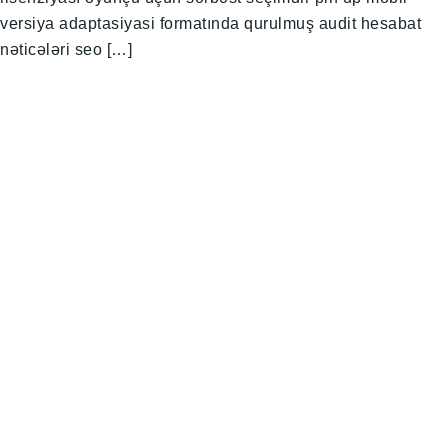
versiya adaptasiyasi formatında qurulmuş audit hesabat
nəticələri seo […]