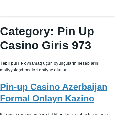
Category:
Pin Up
Casino Giris 973
Təbii pul ilə oynamaq üçün oyunçuların hesablarını
maliyyələşdirmələri ehtiyac olunur. –
Pin-up Casino Azerbaijan
Formal Onlayn Kazino
Kazino azerbaycan üzrə təklif edilən cashback paylama