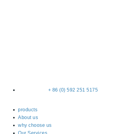
+ 86 (0) 592 251 5175
products
About us
why choose us
Our Services