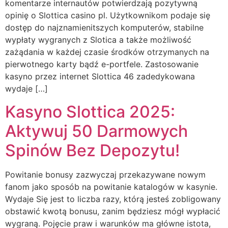
komentarze internautów potwierdzają pozytywną
opinię o Slottica casino pl. Użytkownikom podaje się
dostęp do najznamienitszych komputerów, stabilne
wypłaty wygranych z Slotica a także możliwość
zażądania w każdej czasie środków otrzymanych na
pierwotnego karty bądź e-portfele. Zastosowanie
kasyno przez internet Slottica 46 zadedykowana
wydaje […]
Kasyno Slottica 2025:
Aktywuj 50 Darmowych
Spinów Bez Depozytu!
Powitanie bonusy zazwyczaj przekazywane nowym
fanom jako sposób na powitanie katalogów w kasynie.
Wydaje Się jest to liczba razy, którą jesteś zobligowany
obstawić kwotą bonusu, zanim będziesz mógł wypłacić
wygraną. Pojęcie praw i warunków ma główne istota,