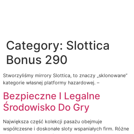
Category:
Slottica
Bonus 290
Stworzyliśmy mirrory Slottica, to znaczy „sklonowane”
kategorie własnej platformy hazardowej. –
Bezpieczne I Legalne
Środowisko Do Gry
Największa część kolekcji pasażu obejmuje
współczesne i doskonałe sloty wspaniałych firm. Różne