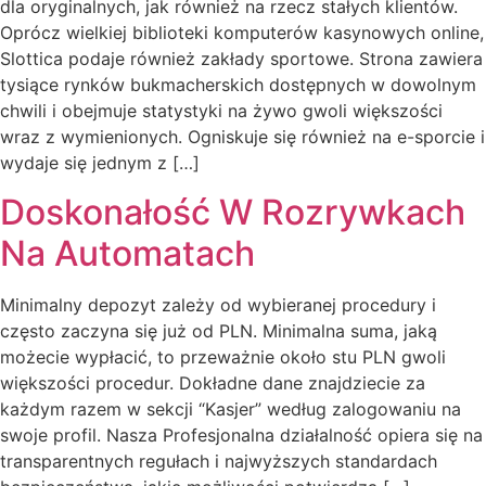
dla oryginalnych, jak również na rzecz stałych klientów.
Oprócz wielkiej biblioteki komputerów kasynowych online,
Slottica podaje również zakłady sportowe. Strona zawiera
tysiące rynków bukmacherskich dostępnych w dowolnym
chwili i obejmuje statystyki na żywo gwoli większości
wraz z wymienionych. Ogniskuje się również na e-sporcie i
wydaje się jednym z […]
Doskonałość W Rozrywkach
Na Automatach
Minimalny depozyt zależy od wybieranej procedury i
często zaczyna się już od PLN. Minimalna suma, jaką
możecie wypłacić, to przeważnie około stu PLN gwoli
większości procedur. Dokładne dane znajdziecie za
każdym razem w sekcji “Kasjer” według zalogowaniu na
swoje profil. Nasza Profesjonalna działalność opiera się na
transparentnych regułach i najwyższych standardach