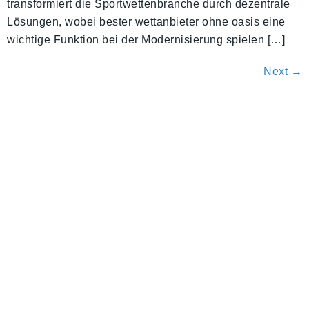
transformiert die Sportwettenbranche durch dezentrale
Lösungen, wobei bester wettanbieter ohne oasis eine
wichtige Funktion bei der Modernisierung spielen […]
Next
→