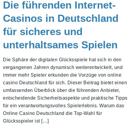
Die führenden Internet-
Casinos in Deutschland
für sicheres und
unterhaltsames Spielen
Die Sphäre der digitalen Glücksspiele hat sich in den
vergangenen Jahren dynamisch weiterentwickelt, und
immer mehr Spieler erkunden die Vorzüge von online
casino Deutschland für sich. Dieser Beitrag bietet einen
umfassenden Überblick über die führenden Anbieter,
entscheidende Sicherheitsaspekte und praktische Tipps
für ein verantwortungsvolles Spielerlebnis. Warum das
Online Casino Deutschland die Top-Wahl für
Glücksspieler ist […]