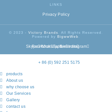
LINKS
Privacy Policy
© 2023 -
Victory Brands
. All Rights Reserved.
Powered by
BigwwWeb
.
Skype
Facebook
Whatsapp
Twitter
Linkedin
Instagram
+ 86 (0) 592 251 5175
products
About us
why choose us
Our Services
Gallery
contact us