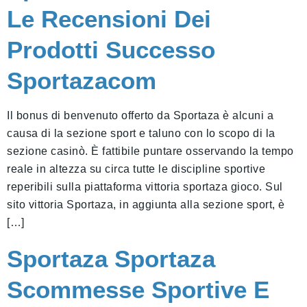
Le Recensioni Dei
Prodotti Successo
Sportazacom
Il bonus di benvenuto offerto da Sportaza è alcuni a
causa di la sezione sport e taluno con lo scopo di la
sezione casinò. È fattibile puntare osservando la tempo
reale in altezza su circa tutte le discipline sportive
reperibili sulla piattaforma vittoria sportaza gioco. Sul
sito vittoria Sportaza, in aggiunta alla sezione sport, è
[…]
Sportaza Sportaza
Scommesse Sportive E